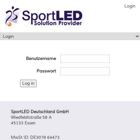
Login
Benutzername
Passwort
SportLED Deutschland GmbH
Wiedfeldtstraße 58 A
45133 Essen
MwSt ID: DE3078 64473